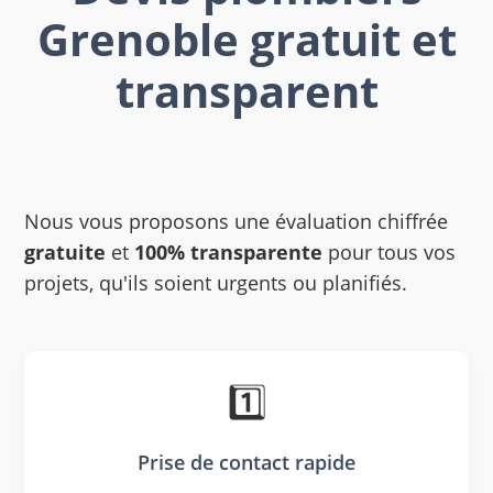
Grenoble gratuit et
transparent
Nous vous proposons une évaluation chiffrée
gratuite
et
100% transparente
pour tous vos
projets, qu'ils soient urgents ou planifiés.
1️⃣
Prise de contact rapide