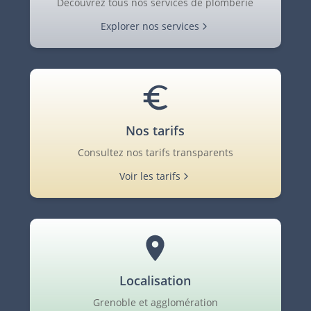
Découvrez tous nos services de plomberie
Explorer nos services
Nos tarifs
Consultez nos tarifs transparents
Voir les tarifs
Localisation
Grenoble et agglomération