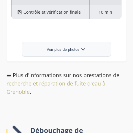
5️⃣ Contrôle et vérification finale
10 min
Réparation fuite canalisation avant / après
Voir plus de photos
➡️ Plus d'informations sur nos prestations de
recherche et réparation de fuite d'eau à
Grenoble
.
Débouchage de