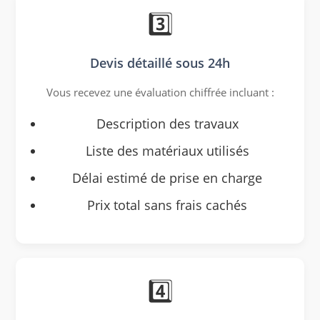
3️⃣
Devis détaillé sous 24h
Vous recevez une évaluation chiffrée incluant :
Description des travaux
Liste des matériaux utilisés
Délai estimé de prise en charge
Prix total sans frais cachés
4️⃣