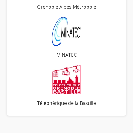
Grenoble Alpes Métropole
MINATEC
Téléphérique de la Bastille