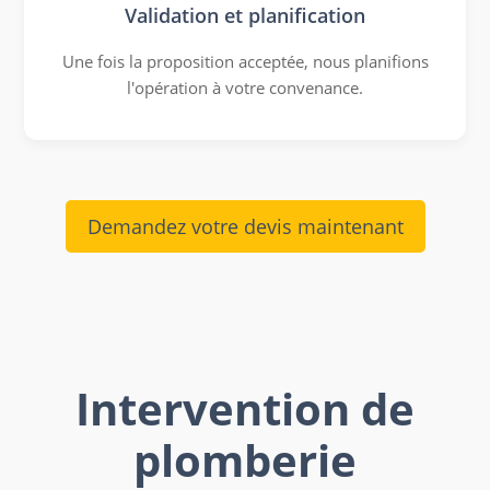
Validation et planification
Une fois la proposition acceptée, nous planifions
l'opération à votre convenance.
Demandez votre devis maintenant
Intervention de
plomberie