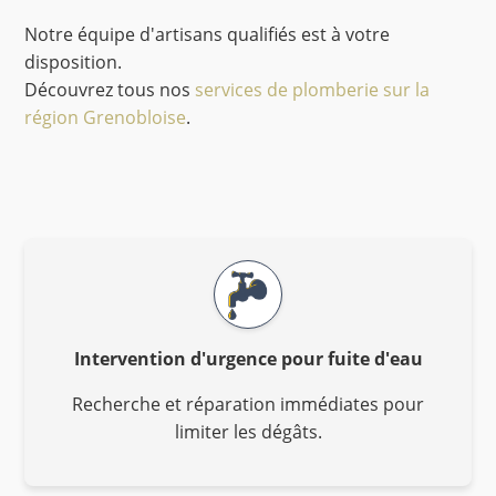
Notre équipe d'artisans qualifiés est à votre
disposition.
Découvrez tous nos
services de plomberie sur la
région Grenobloise
.
Intervention d'urgence pour fuite d'eau
Recherche et réparation immédiates pour
limiter les dégâts.