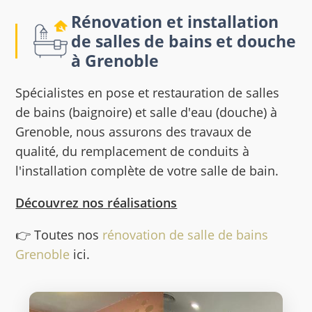
Rénovation et installation
de salles de bains et douche
à Grenoble
Spécialistes en pose et restauration de salles
de bains (baignoire) et salle d'eau (douche) à
Grenoble, nous assurons des travaux de
qualité, du remplacement de conduits à
l'installation complète de votre salle de bain.
Découvrez nos réalisations
👉 Toutes nos
rénovation de salle de bains
Grenoble
ici.