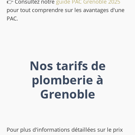
👉 Consultez notre
guide PAC Grenoble 2025
pour tout comprendre sur les avantages d'une
PAC.
Nos tarifs de
plomberie à
Grenoble
Pour plus d'informations détaillées sur le prix