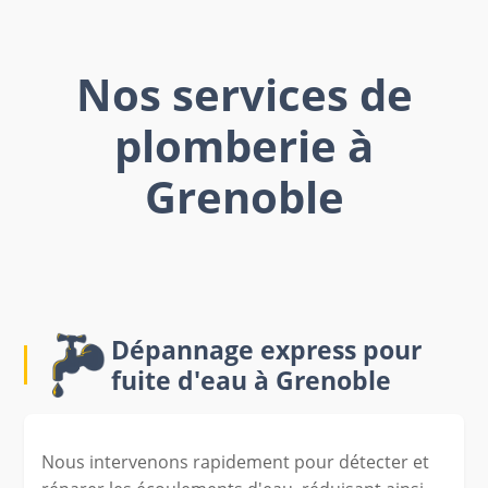
Nos services de
plomberie à
Grenoble
Dépannage express pour
fuite d'eau à Grenoble
Nous intervenons rapidement pour détecter et