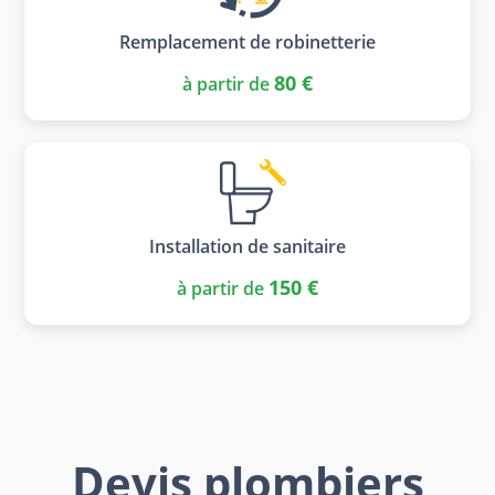
Remplacement de robinetterie
80 €
à partir de
Installation de sanitaire
150 €
à partir de
Devis plombiers