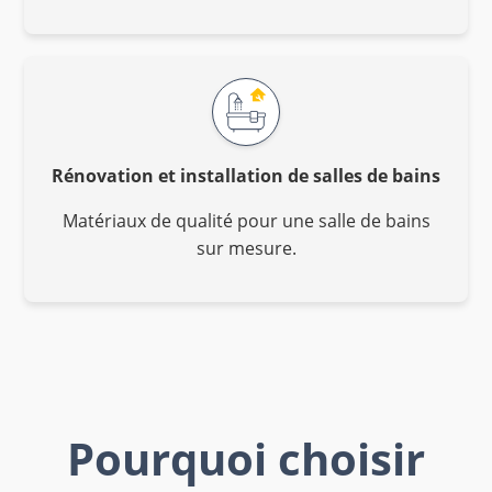
Rénovation et installation de salles de bains
Matériaux de qualité pour une salle de bains
sur mesure.
Pourquoi choisir