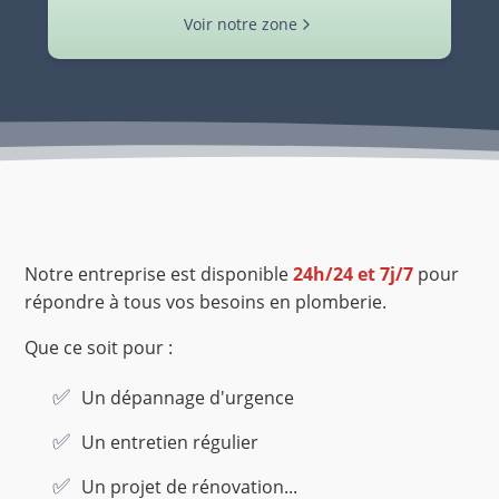
Voir notre zone
Notre entreprise est disponible
24h/24 et 7j/7
pour
répondre à tous vos besoins en plomberie.
Que ce soit pour :
Un dépannage d'urgence
Un entretien régulier
Un projet de rénovation...