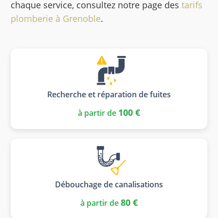
chaque service, consultez notre page des
tarifs
plomberie à Grenoble
.
Recherche et réparation de fuites
100 €
à partir de
Débouchage de canalisations
80 €
à partir de