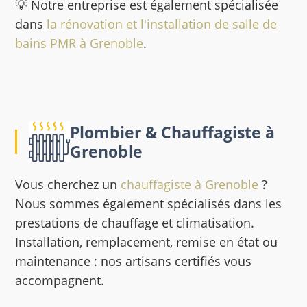
💡 Notre entreprise est également spécialisée
dans
la rénovation et l'installation de salle de
bains PMR à Grenoble
.
Plombier & Chauffagiste à
Grenoble
Vous cherchez un
chauffagiste à Grenoble
?
Nous sommes également spécialisés dans les
prestations de chauffage et climatisation.
Installation, remplacement, remise en état ou
maintenance : nos artisans certifiés vous
accompagnent.