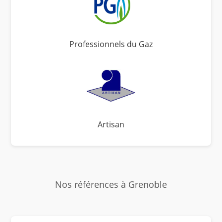
Professionnels du Gaz
Artisan
Nos références à Grenoble