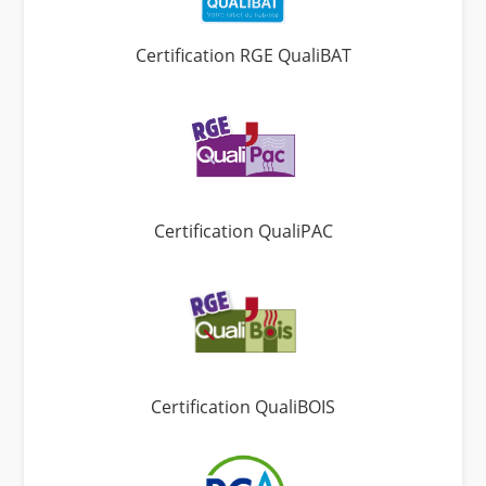
Certification RGE QualiBAT
Certification QualiPAC
Certification QualiBOIS