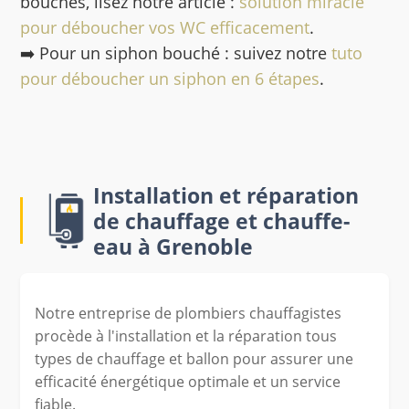
bouchés, lisez notre article :
solution miracle
pour déboucher vos WC efficacement
.
➡️ Pour un siphon bouché : suivez notre
tuto
pour déboucher un siphon en 6 étapes
.
Installation et réparation
de chauffage et chauffe-
eau à Grenoble
Notre entreprise de plombiers chauffagistes
procède à l'installation et la réparation tous
types de chauffage et ballon pour assurer une
efficacité énergétique optimale et un service
fiable.