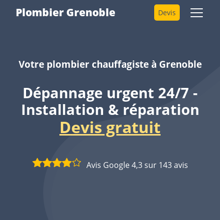
Plombier Grenoble
Devis
Votre plombier chauffagiste à Grenoble
Dépannage urgent 24/7 -
Installation & réparation
Devis gratuit
Avis Google 4,3 sur 143 avis