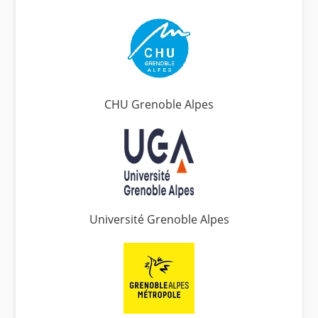
CHU Grenoble Alpes
Université Grenoble Alpes