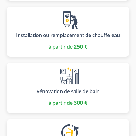
Installation ou remplacement de chauffe-eau
250 €
à partir de
Rénovation de salle de bain
300 €
à partir de