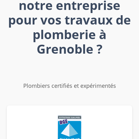
notre entreprise
pour vos travaux de
plomberie à
Grenoble ?
Plombiers certifiés et expérimentés