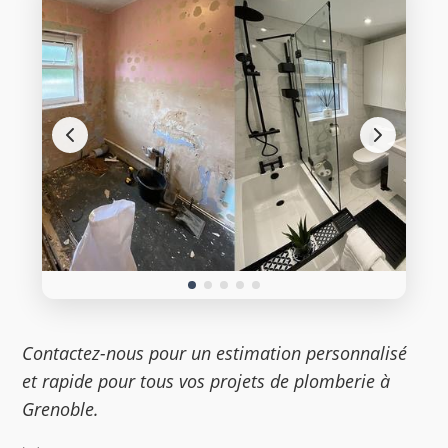
Contactez-nous pour un estimation personnalisé
et rapide pour tous vos projets de plomberie à
Grenoble.