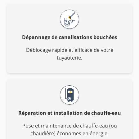
Dépannage de canalisations bouchées
Déblocage rapide et efficace de votre
tuyauterie.
Réparation et installation de chauffe-eau
Pose et maintenance de chauffe-eau (ou
chaudière) économes en énergie.