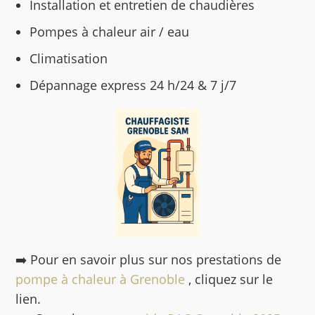
Installation et entretien de chaudières
Pompes à chaleur air / eau
Climatisation
Dépannage express 24 h/24 & 7 j/7
➡️ Pour en savoir plus sur nos prestations de
pompe à chaleur à Grenoble
, cliquez sur le
lien.