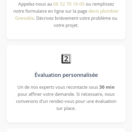
Appelez-nous au
06 52 70 16 00
ou remplissez
notre formulaire en ligne sur la page
devis plombier
Grenoble
. Décrivez brièvement votre problème ou
votre projet.
2️⃣
Évaluation personnalisée
Un de nos experts vous recontacte sous
30 min
pour affiner votre demande. Si nécessaire, nous
convenons d'un rendez-vous pour une évaluation
sur place.